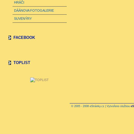
HRÁČI
DÁÁNOVA FOTOGALERIE
SUVENÝRY
FACEBOOK
TOPLIST
© 2005 - 2008 eStránky.cz | Vytvořeno službou
eS